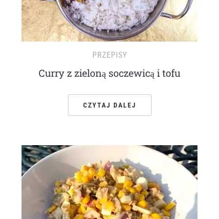
PRZEPISY
Curry z zieloną soczewicą i tofu
CZYTAJ DALEJ