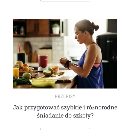
PRZEPISY
Jak przygotować szybkie i różnorodne
śniadanie do szkoły?