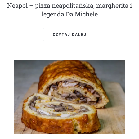
Neapol – pizza neapolitańska, margherita i
legenda Da Michele
CZYTAJ DALEJ