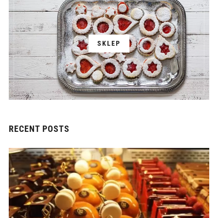
SKLEP
RECENT POSTS