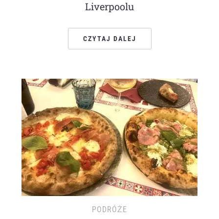
Liverpoolu
CZYTAJ DALEJ
PODRÓŻE