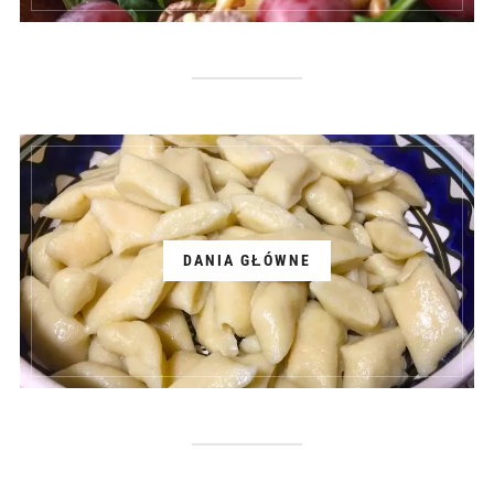
DANIA GŁÓWNE