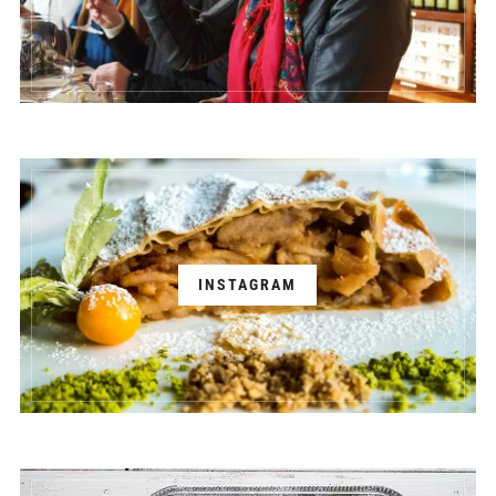
INSTAGRAM