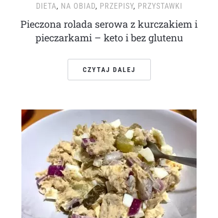
DIETA
,
NA OBIAD
,
PRZEPISY
,
PRZYSTAWKI
Pieczona rolada serowa z kurczakiem i
pieczarkami – keto i bez glutenu
CZYTAJ DALEJ