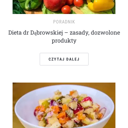
PORADNIK
Dieta dr Dąbrowskiej – zasady, dozwolone
produkty
CZYTAJ DALEJ