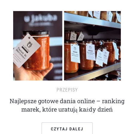
PRZEPISY
Najlepsze gotowe dania online – ranking
marek, które uratują każdy dzień
CZYTAJ DALEJ