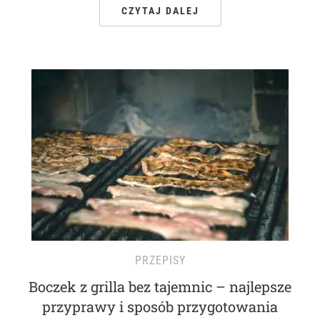
CZYTAJ DALEJ
PRZEPISY
Boczek z grilla bez tajemnic – najlepsze
przyprawy i sposób przygotowania