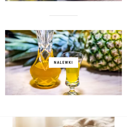
NALEWKI