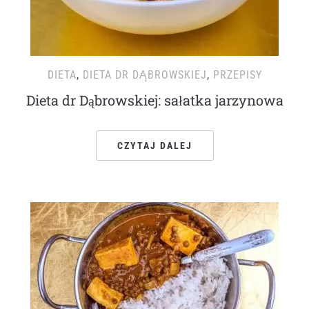
DIETA
,
DIETA DR DĄBROWSKIEJ
,
PRZEPISY
Dieta dr Dąbrowskiej: sałatka jarzynowa
CZYTAJ DALEJ