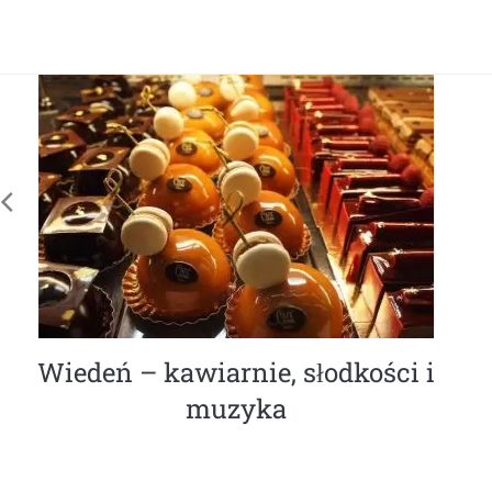
Wiedeń – kawiarnie, słodkości i
muzyka