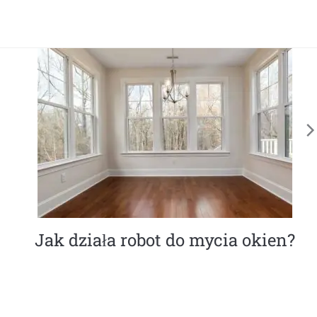
Jak działa robot do mycia okien?