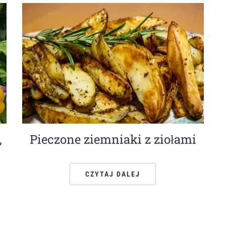
,
Pieczone ziemniaki z ziołami
CZYTAJ DALEJ