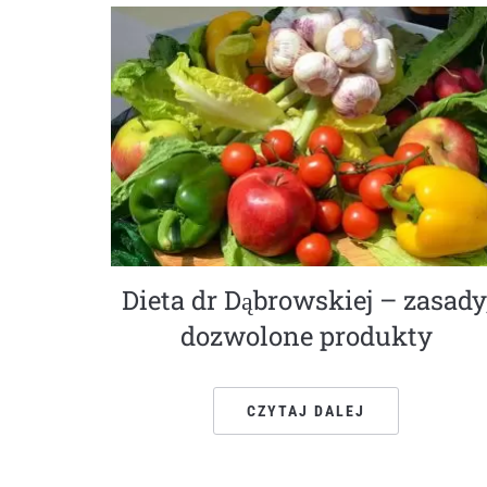
Dieta dr Dąbrowskiej – zasady
dozwolone produkty
CZYTAJ DALEJ