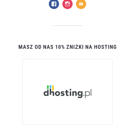
facebook
instagram
mail
MASZ OD NAS 10% ZNIŻKI NA HOSTING