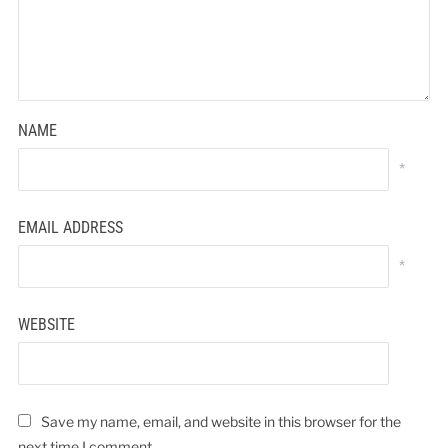
NAME
*
EMAIL ADDRESS
*
WEBSITE
Save my name, email, and website in this browser for the
next time I comment.