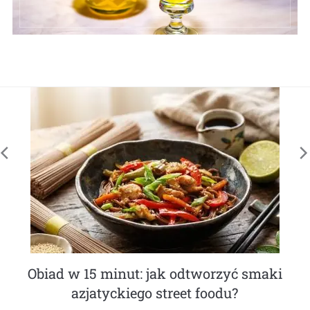
Jak działa robot do mycia okien?