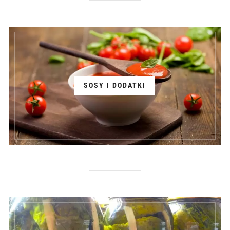
SOSY I DODATKI