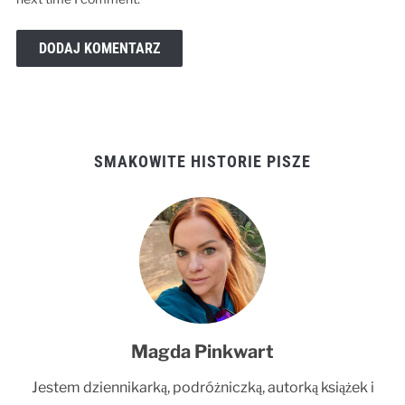
SMAKOWITE HISTORIE PISZE
Magda Pinkwart
Jestem dziennikarką, podróżniczką, autorką książek i