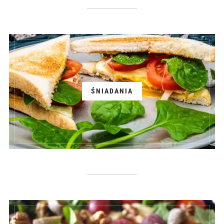
ŚNIADANIA