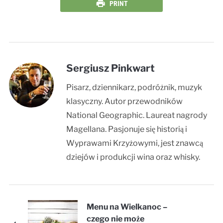
PRINT
Sergiusz Pinkwart
Pisarz, dziennikarz, podróżnik, muzyk
klasyczny. Autor przewodników
National Geographic. Laureat nagrody
Magellana. Pasjonuje się historią i
Wyprawami Krzyżowymi, jest znawcą
dziejów i produkcji wina oraz whisky.
Menu na Wielkanoc –
czego nie może