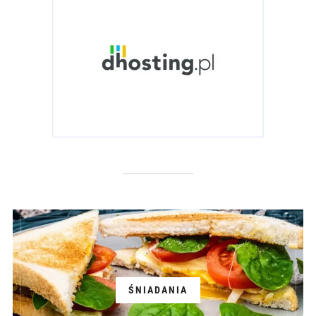
ŚNIADANIA