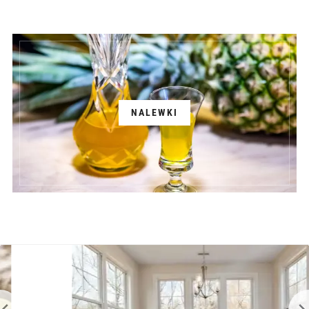
NALEWKI