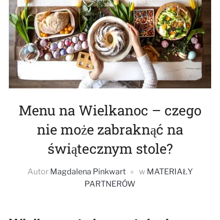
Menu na Wielkanoc – czego
nie może zabraknąć na
świątecznym stole?
Autor
Magdalena Pinkwart
w
MATERIAŁY
PARTNERÓW