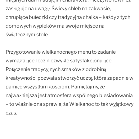
zasługuje na uwagę. Świeży chleb na zakwasie,
chrupiące bułeczki czy tradycyjna chałka – każdy z tych
domowych wypieków ma swoje miejsce na
świątecznym stole.
Przygotowanie wielkanocnego menu to zadanie
wymagające, lecz niezwykle satysfakcjonujące.
Połączenie tradycyjnych smaków z odrobiną
kreatywności pozwala stworzyć ucztę, która zapadnie w
pamięć wszystkim gościom. Pamiętajmy, że
najważniejsza jest atmosfera wspólnego biesiadowania
– to właśnie ona sprawia, że Wielkanoc to tak wyjątkowy
czas.