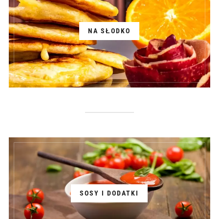
NA SŁODKO
SOSY I DODATKI