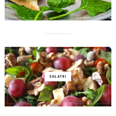
SAŁATKI