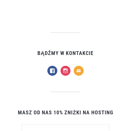
BĄDŹMY W KONTAKCIE
facebook
instagram
mail
MASZ OD NAS 10% ZNIŻKI NA HOSTING