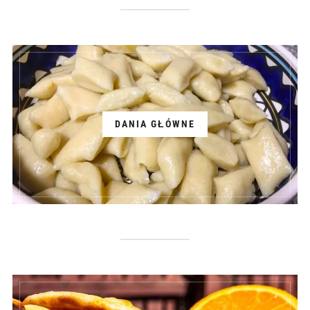
DANIA GŁÓWNE