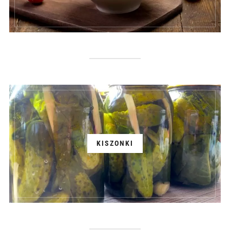
KISZONKI