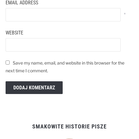
EMAIL ADDRESS
*
WEBSITE
Save my name, email, and website in this browser for the
next time I comment.
SMAKOWITE HISTORIE PISZE