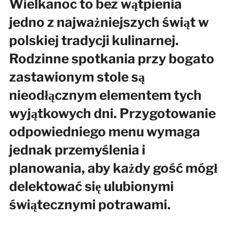
Wielkanoc to bez wątpienia
jedno z najważniejszych świąt w
polskiej tradycji kulinarnej.
Rodzinne spotkania przy bogato
zastawionym stole są
nieodłącznym elementem tych
wyjątkowych dni. Przygotowanie
odpowiedniego menu wymaga
jednak przemyślenia i
planowania, aby każdy gość mógł
delektować się ulubionymi
świątecznymi potrawami.