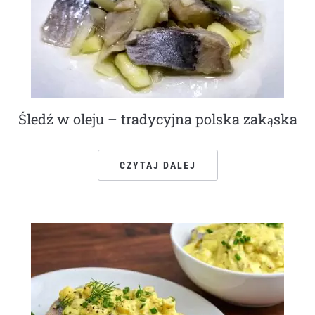
Śledź w oleju – tradycyjna polska zakąska
CZYTAJ DALEJ