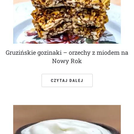
Gruzińskie gozinaki – orzechy z miodem na
Nowy Rok
CZYTAJ DALEJ