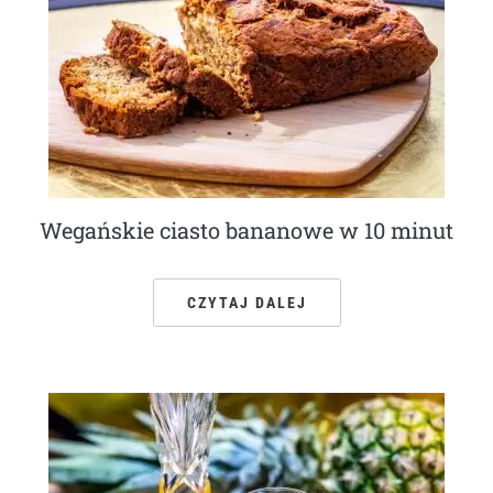
Wegańskie ciasto bananowe w 10 minut
CZYTAJ DALEJ