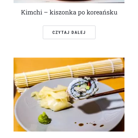
Kimchi – kiszonka po koreańsku
CZYTAJ DALEJ