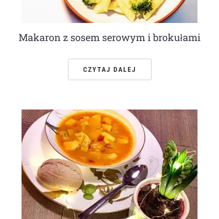
Makaron z sosem serowym i brokułami
CZYTAJ DALEJ