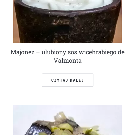
Majonez – ulubiony sos wicehrabiego de
Valmonta
CZYTAJ DALEJ