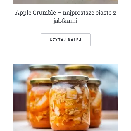
Apple Crumble – najprostsze ciasto z
jabłkami
CZYTAJ DALEJ