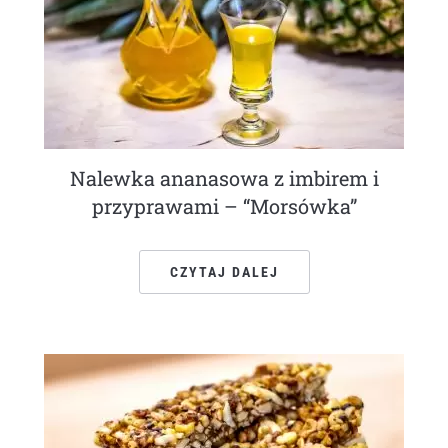
Nalewka ananasowa z imbirem i
przyprawami – “Morsówka”
CZYTAJ DALEJ