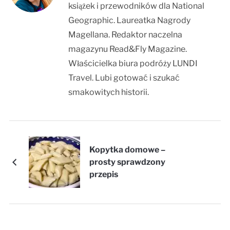
książek i przewodników dla National
Geographic. Laureatka Nagrody
Magellana. Redaktor naczelna
magazynu Read&Fly Magazine.
Właścicielka biura podróży LUNDI
Travel. Lubi gotować i szukać
smakowitych historii.
Kopytka domowe –
prosty sprawdzony
przepis