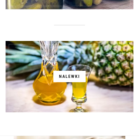
NALEWKI