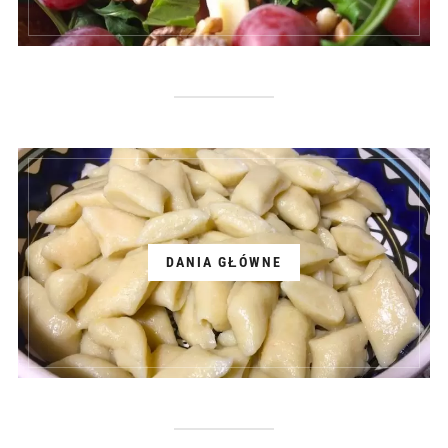
DANIA GŁÓWNE