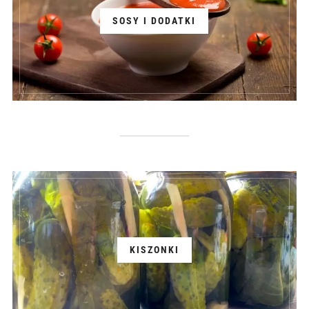
SOSY I DODATKI
KISZONKI