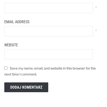
*
EMAIL ADDRESS
*
WEBSITE
Save my name, email, and website in this browser for the
next time I comment.