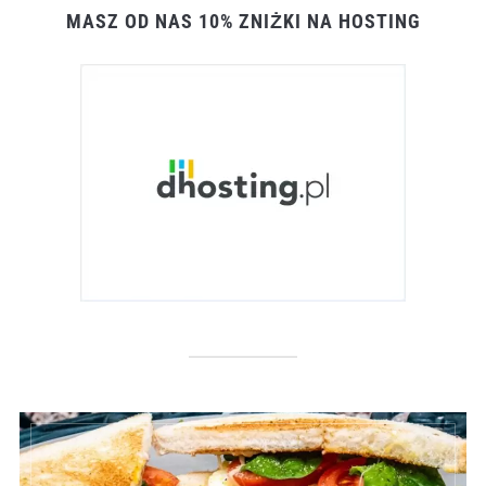
MASZ OD NAS 10% ZNIŻKI NA HOSTING