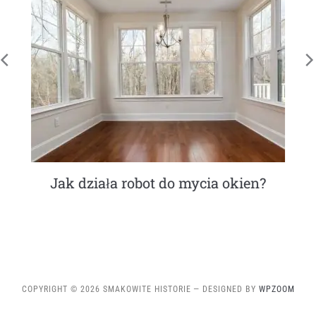
Jak działa robot do mycia okien?
COPYRIGHT © 2026 SMAKOWITE HISTORIE
— DESIGNED BY
WPZOOM