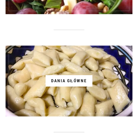
DANIA GŁÓWNE