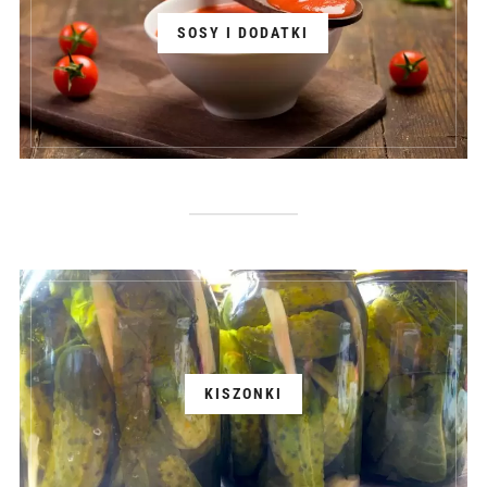
SOSY I DODATKI
KISZONKI