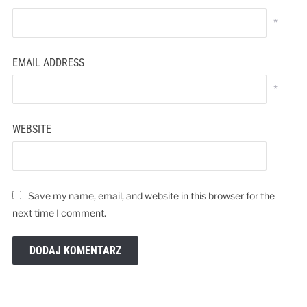
*
EMAIL ADDRESS
*
WEBSITE
Save my name, email, and website in this browser for the
next time I comment.