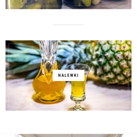
NALEWKI