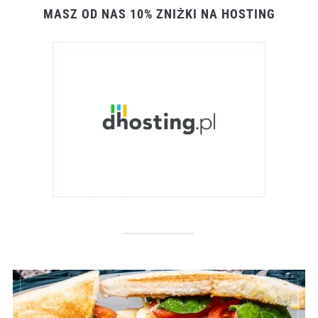
MASZ OD NAS 10% ZNIŻKI NA HOSTING