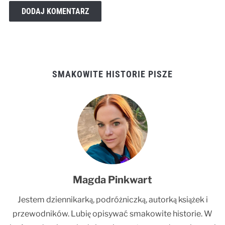
SMAKOWITE HISTORIE PISZE
Magda Pinkwart
Jestem dziennikarką, podróżniczką, autorką książek i
przewodników. Lubię opisywać smakowite historie. W