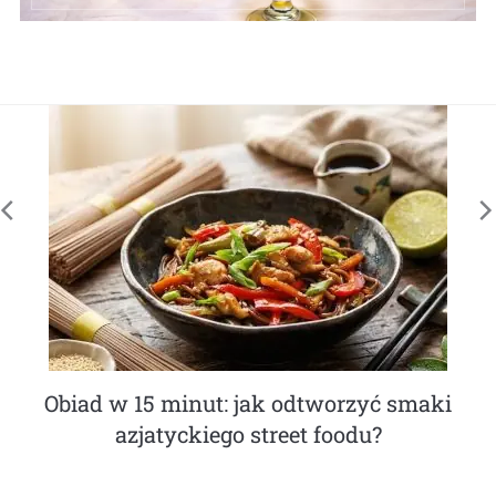
Jak działa robot do mycia okien?