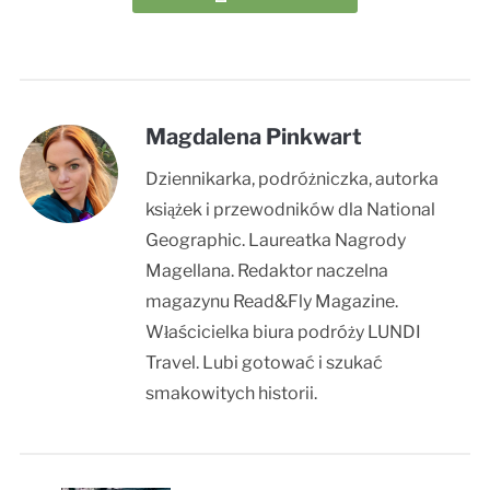
Magdalena Pinkwart
Dziennikarka, podróżniczka, autorka
książek i przewodników dla National
Geographic. Laureatka Nagrody
Magellana. Redaktor naczelna
magazynu Read&Fly Magazine.
Właścicielka biura podróży LUNDI
Travel. Lubi gotować i szukać
smakowitych historii.