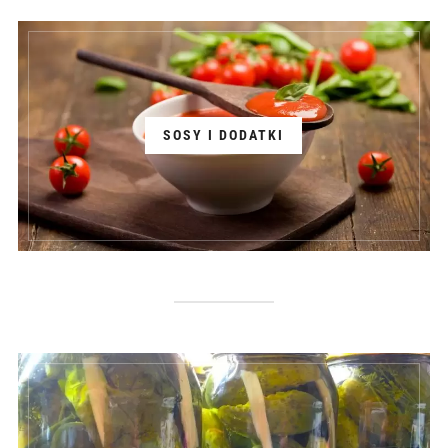
SOSY I DODATKI