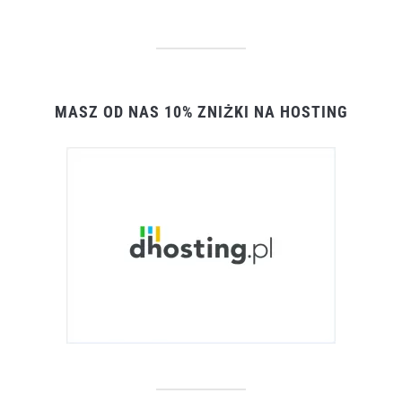
MASZ OD NAS 10% ZNIŻKI NA HOSTING