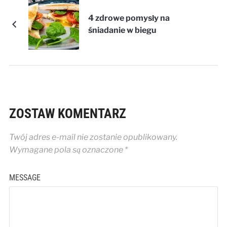
4 zdrowe pomysły na
śniadanie w biegu
ZOSTAW KOMENTARZ
Twój adres e-mail nie zostanie opublikowany.
Wymagane pola są oznaczone
*
MESSAGE