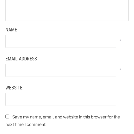
NAME
*
EMAIL ADDRESS
*
WEBSITE
Save my name, email, and website in this browser for the
next time I comment.