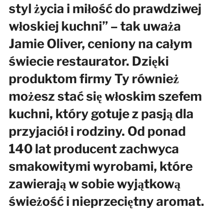
styl życia i miłość do prawdziwej
włoskiej kuchni” – tak uważa
Jamie Oliver, ceniony na całym
świecie restaurator. Dzięki
produktom firmy Ty również
możesz stać się włoskim szefem
kuchni, który gotuje z pasją dla
przyjaciół i rodziny. Od ponad
140 lat producent zachwyca
smakowitymi wyrobami, które
zawierają w sobie wyjątkową
świeżość i nieprzeciętny aromat.