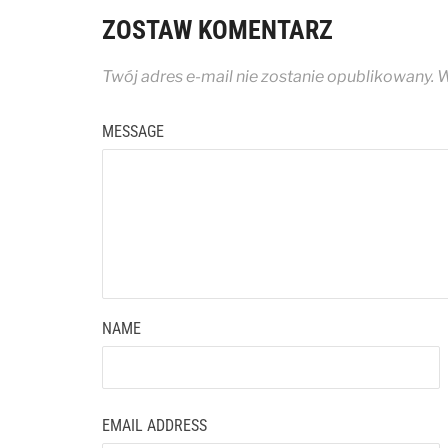
ZOSTAW KOMENTARZ
Twój adres e-mail nie zostanie opublikowany.
W
MESSAGE
NAME
EMAIL ADDRESS