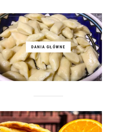
DANIA GŁÓWNE