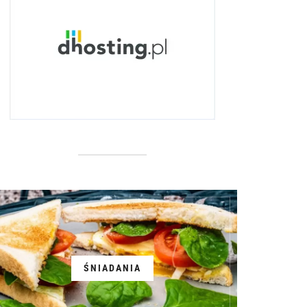
ŚNIADANIA