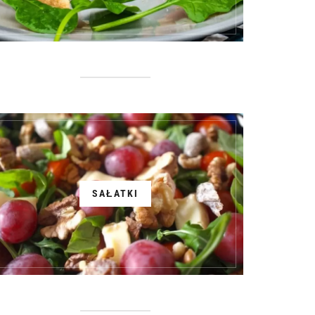
SAŁATKI