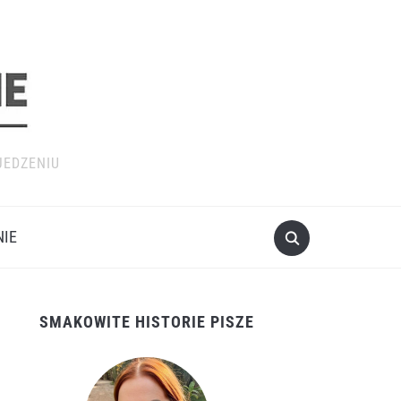
JEDZENIU
NIE
SMAKOWITE HISTORIE PISZE