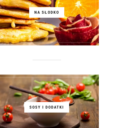
NA SŁODKO
SOSY I DODATKI