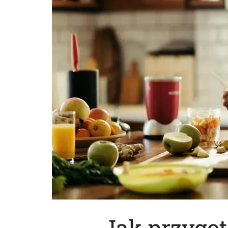
Jak przygot